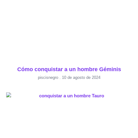
Cómo conquistar a un hombre Géminis
piscisnegro
10 de agosto de 2024