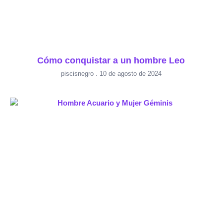
Cómo conquistar a un hombre Leo
piscisnegro
10 de agosto de 2024