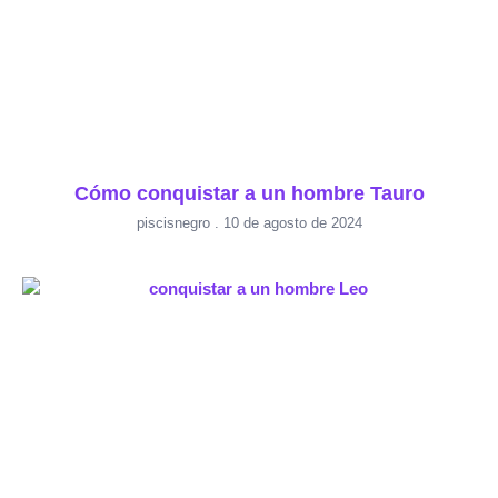
Cómo conquistar a un hombre Tauro
piscisnegro
10 de agosto de 2024