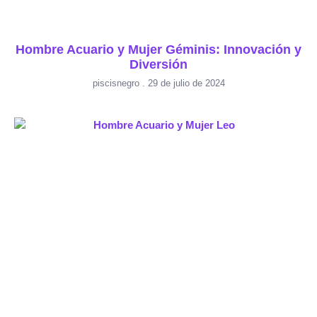
Hombre Acuario y Mujer Géminis: Innovación y
Diversión
piscisnegro
29 de julio de 2024