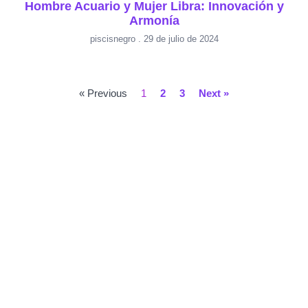
Hombre Acuario y Mujer Libra: Innovación y
Armonía
piscisnegro
29 de julio de 2024
« Previous
1
2
3
Next »