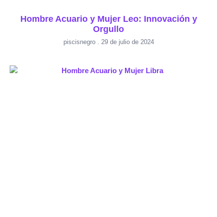
Hombre Acuario y Mujer Leo: Innovación y
Orgullo
piscisnegro
29 de julio de 2024