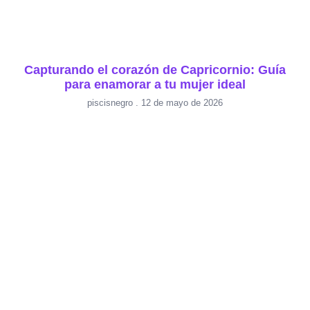
Capturando el corazón de Capricornio: Guía
para enamorar a tu mujer ideal
piscisnegro
12 de mayo de 2026