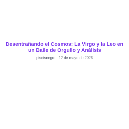
Desentrañando el Cosmos: La Virgo y la Leo en
un Baile de Orgullo y Análisis
piscisnegro
12 de mayo de 2026