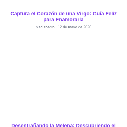
Captura el Corazón de una Virgo: Guía Feliz
para Enamorarla
piscisnegro
12 de mayo de 2026
Desentrañando la Melena: Descubriendo el