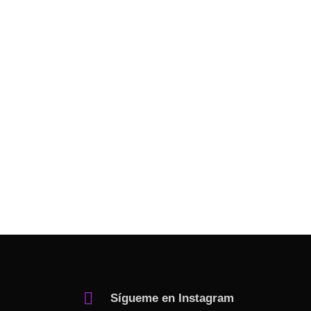
Sígueme en Instagram