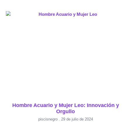
Hombre Acuario y Mujer Leo: Innovación y
Orgullo
piscisnegro
29 de julio de 2024