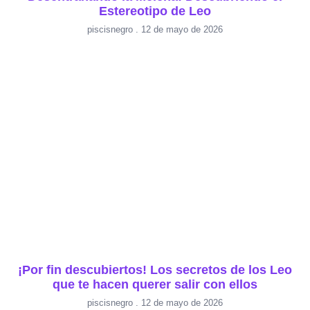
Estereotipo de Leo
piscisnegro
12 de mayo de 2026
¡Por fin descubiertos! Los secretos de los Leo
que te hacen querer salir con ellos
piscisnegro
12 de mayo de 2026