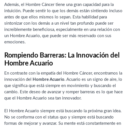
Además, el Hombre Cáncer tiene una gran capacidad para la
intuición. Puede sentir lo que los demás están sintiendo incluso
antes de que ellos mismos lo sepan. Esta habilidad para
sintonizar con los demás a un nivel tan profundo puede ser
increíblemente beneficiosa, especialmente en una relación con
un Hombre Acuario, que puede ser más reservado con sus
emociones.
Rompiendo Barreras: La Innovación del
Hombre Acuario
En contraste con la empatía del Hombre Cáncer, encontramos la
innovación del
Hombre Acuario
. Acuario es un signo de aire, lo
que significa que está siempre en movimiento y buscando el
cambio. Este deseo de avanzar y romper barreras es lo que hace
que el Hombre Acuario sea tan innovador.
El Hombre Acuario siempre está buscando la próxima gran idea.
No se conforma con el status quo y siempre está buscando
formas de mejorar y avanzar. Su mente está constantemente en