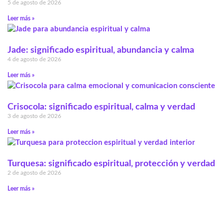
5 de agosto de 2026
Leer más »
Jade: significado espiritual, abundancia y calma
4 de agosto de 2026
Leer más »
Crisocola: significado espiritual, calma y verdad
3 de agosto de 2026
Leer más »
Turquesa: significado espiritual, protección y verdad
2 de agosto de 2026
Leer más »