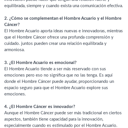
equilibrada, siempre y cuando exista una comunicación efectiva.
2. ¿Cómo se complementan el Hombre Acuario y el Hombre
Cáncer?
El Hombre Acuario aporta ideas nuevas e innovadoras, mientras
que el Hombre Cáncer ofrece una profunda comprensión y
cuidado. juntos pueden crear una relación equilibrada y
armoniosa.
3. ¿El Hombre Acuario es emocional?
El Hombre Acuario tiende a ser más reservado con sus
emociones pero eso no significa que no las tenga. Es aquí
donde el Hombre Cáncer puede ayudar, proporcionando un
espacio seguro para que el Hombre Acuario explore sus
emociones.
4. ¿El Hombre Cáncer es innovador?
Aunque el Hombre Cáncer puede ser más tradicional en ciertos
aspectos, también tiene capacidad para la innovación,
especialmente cuando es estimulado por el Hombre Acuario.