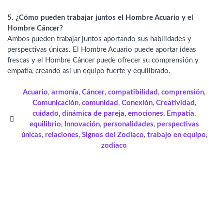
5. ¿Cómo pueden trabajar juntos el Hombre Acuario y el
Hombre Cáncer?
Ambos pueden trabajar juntos aportando sus habilidades y
perspectivas únicas. El Hombre Acuario puede aportar ideas
frescas y el Hombre Cáncer puede ofrecer su comprensión y
empatía, creando así un equipo fuerte y equilibrado.
Acuario
,
armonía
,
Cáncer
,
compatibilidad
,
comprensión
,
Comunicación
,
comunidad
,
Conexión
,
Creatividad
,
cuidado
,
dinámica de pareja
,
emociones
,
Empatía
,
equilibrio
,
Innovación
,
personalidades
,
perspectivas
únicas
,
relaciones
,
Signos del Zodíaco
,
trabajo en equipo
,
zodiaco