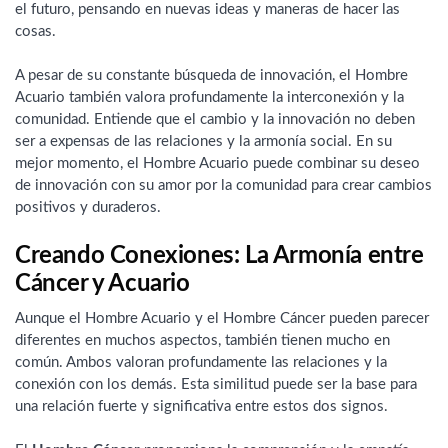
el futuro, pensando en nuevas ideas y maneras de hacer las
cosas.
A pesar de su constante búsqueda de innovación, el Hombre
Acuario también valora profundamente la interconexión y la
comunidad. Entiende que el cambio y la innovación no deben
ser a expensas de las relaciones y la armonía social. En su
mejor momento, el Hombre Acuario puede combinar su deseo
de innovación con su amor por la comunidad para crear cambios
positivos y duraderos.
Creando Conexiones: La Armonía entre
Cáncer y Acuario
Aunque el Hombre Acuario y el Hombre Cáncer pueden parecer
diferentes en muchos aspectos, también tienen mucho en
común. Ambos valoran profundamente las relaciones y la
conexión con los demás. Esta similitud puede ser la base para
una relación fuerte y significativa entre estos dos signos.