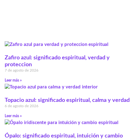
Zafiro azul: significado espiritual, verdad y
proteccion
7 de agosto de 2026
Leer más »
Topacio azul: significado espiritual, calma y verdad
6 de agosto de 2026
Leer más »
Ópalo: significado espiritual, intuición y cambio