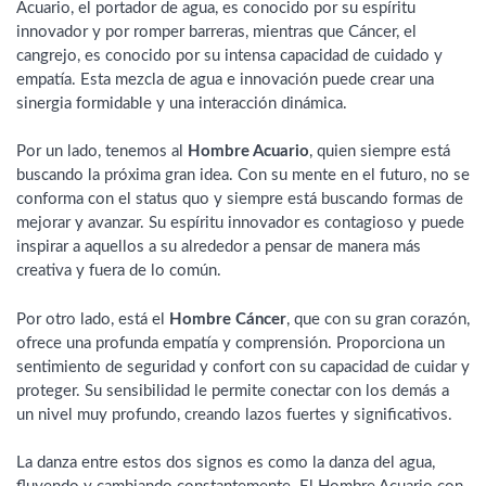
Acuario, el portador de agua, es conocido por su espíritu
innovador y por romper barreras, mientras que Cáncer, el
cangrejo, es conocido por su intensa capacidad de cuidado y
empatía. Esta mezcla de agua e innovación puede crear una
sinergia formidable y una interacción dinámica.
Por un lado, tenemos al
Hombre Acuario
, quien siempre está
buscando la próxima gran idea. Con su mente en el futuro, no se
conforma con el status quo y siempre está buscando formas de
mejorar y avanzar. Su espíritu innovador es contagioso y puede
inspirar a aquellos a su alrededor a pensar de manera más
creativa y fuera de lo común.
Por otro lado, está el
Hombre Cáncer
, que con su gran corazón,
ofrece una profunda empatía y comprensión. Proporciona un
sentimiento de seguridad y confort con su capacidad de cuidar y
proteger. Su sensibilidad le permite conectar con los demás a
un nivel muy profundo, creando lazos fuertes y significativos.
La danza entre estos dos signos es como la danza del agua,