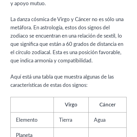
y apoyo mutuo.
La danza cósmica de Virgo y Cáncer no es sólo una
metáfora. En astrología, estos dos signos del
zodiaco se encuentran en una relación de sextil, lo
que significa que están a 60 grados de distancia en
el círculo zodiacal. Esta es una posición favorable,
que indica armonía y compatibilidad.
Aquí está una tabla que muestra algunas de las
características de estas dos signos:
Virgo
Cáncer
Elemento
Tierra
Agua
Planeta