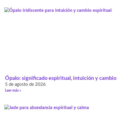
Ópalo: significado espiritual, intuición y cambio
5 de agosto de 2026
Leer más »