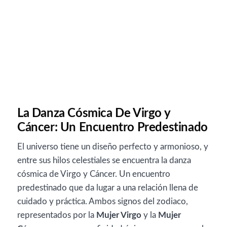
La Danza Cósmica De Virgo y
Cáncer: Un Encuentro Predestinado
El universo tiene un diseño perfecto y armonioso, y
entre sus hilos celestiales se encuentra la danza
cósmica de Virgo y Cáncer. Un encuentro
predestinado que da lugar a una relación llena de
cuidado y práctica. Ambos signos del zodiaco,
representados por la
Mujer Virgo
y la
Mujer