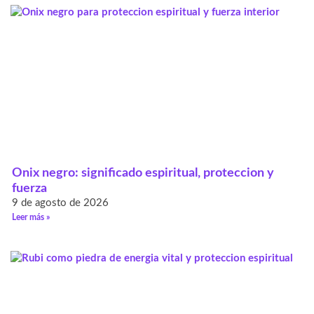
Onix negro: significado espiritual, proteccion y
fuerza
9 de agosto de 2026
Leer más »