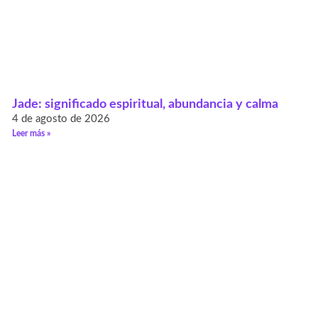
Jade: significado espiritual, abundancia y calma
4 de agosto de 2026
Leer más »