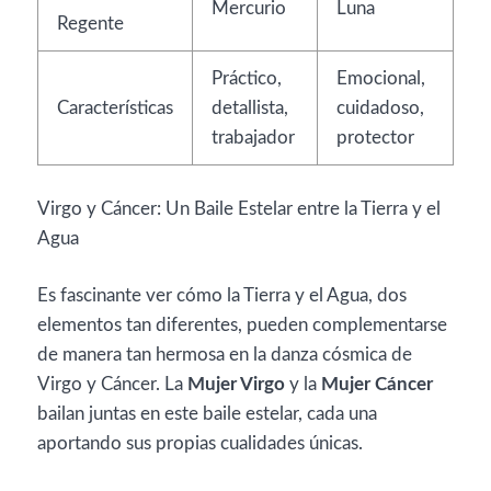
Mercurio
Luna
Regente
Práctico,
Emocional,
Características
detallista,
cuidadoso,
trabajador
protector
Virgo y Cáncer: Un Baile Estelar entre la Tierra y el
Agua
Es fascinante ver cómo la Tierra y el Agua, dos
elementos tan diferentes, pueden complementarse
de manera tan hermosa en la danza cósmica de
Virgo y Cáncer. La
Mujer Virgo
y la
Mujer Cáncer
bailan juntas en este baile estelar, cada una
aportando sus propias cualidades únicas.