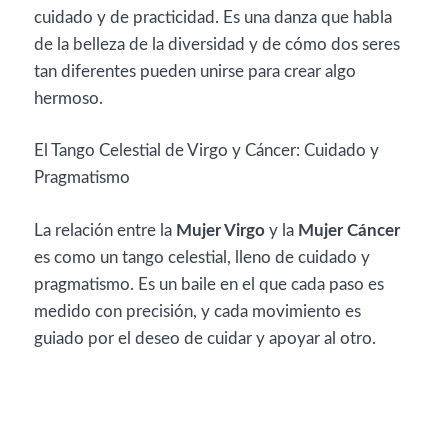
cuidado y de practicidad. Es una danza que habla
de la belleza de la diversidad y de cómo dos seres
tan diferentes pueden unirse para crear algo
hermoso.
El Tango Celestial de Virgo y Cáncer: Cuidado y
Pragmatismo
La relación entre la
Mujer Virgo
y la
Mujer Cáncer
es como un tango celestial, lleno de cuidado y
pragmatismo. Es un baile en el que cada paso es
medido con precisión, y cada movimiento es
guiado por el deseo de cuidar y apoyar al otro.