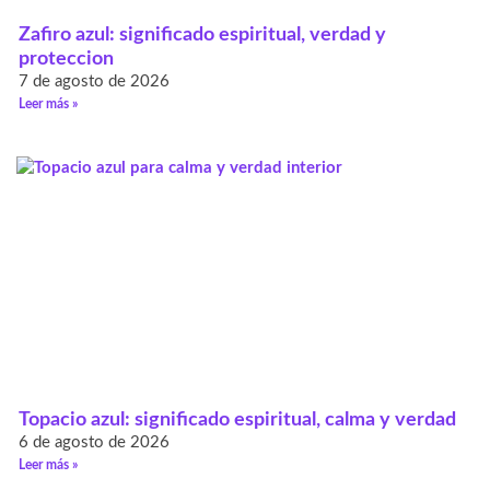
Zafiro azul: significado espiritual, verdad y
proteccion
7 de agosto de 2026
Leer más »
Topacio azul: significado espiritual, calma y verdad
6 de agosto de 2026
Leer más »