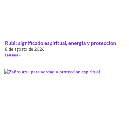
Rubi: significado espiritual, energia y proteccion
8 de agosto de 2026
Leer más »