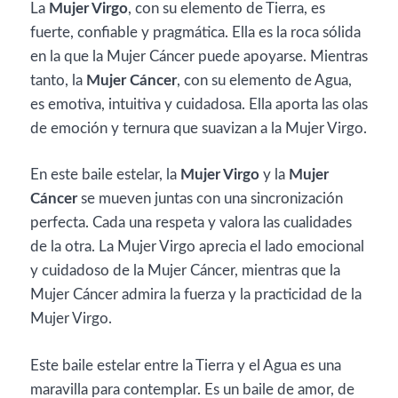
La
Mujer Virgo
, con su elemento de Tierra, es
fuerte, confiable y pragmática. Ella es la roca sólida
en la que la Mujer Cáncer puede apoyarse. Mientras
tanto, la
Mujer Cáncer
, con su elemento de Agua,
es emotiva, intuitiva y cuidadosa. Ella aporta las olas
de emoción y ternura que suavizan a la Mujer Virgo.
En este baile estelar, la
Mujer Virgo
y la
Mujer
Cáncer
se mueven juntas con una sincronización
perfecta. Cada una respeta y valora las cualidades
de la otra. La Mujer Virgo aprecia el lado emocional
y cuidadoso de la Mujer Cáncer, mientras que la
Mujer Cáncer admira la fuerza y la practicidad de la
Mujer Virgo.
Este baile estelar entre la Tierra y el Agua es una
maravilla para contemplar. Es un baile de amor, de