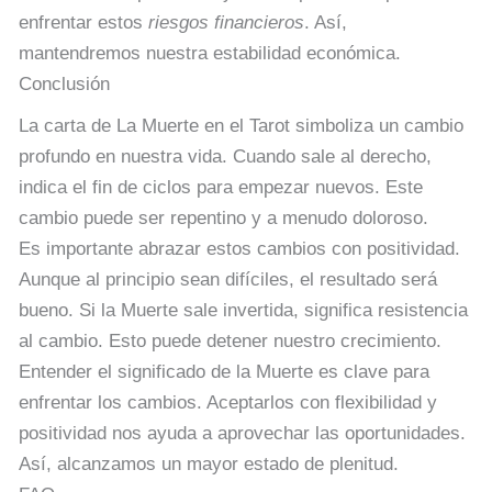
enfrentar estos
riesgos financieros
. Así,
mantendremos nuestra estabilidad económica.
Conclusión
La carta de La Muerte en el Tarot simboliza un cambio
profundo en nuestra vida. Cuando sale al derecho,
indica el fin de ciclos para empezar nuevos. Este
cambio puede ser repentino y a menudo doloroso.
Es importante abrazar estos cambios con positividad.
Aunque al principio sean difíciles, el resultado será
bueno. Si la Muerte sale invertida, significa resistencia
al cambio. Esto puede detener nuestro crecimiento.
Entender el significado de la Muerte es clave para
enfrentar los cambios. Aceptarlos con flexibilidad y
positividad nos ayuda a aprovechar las oportunidades.
Así, alcanzamos un mayor estado de plenitud.