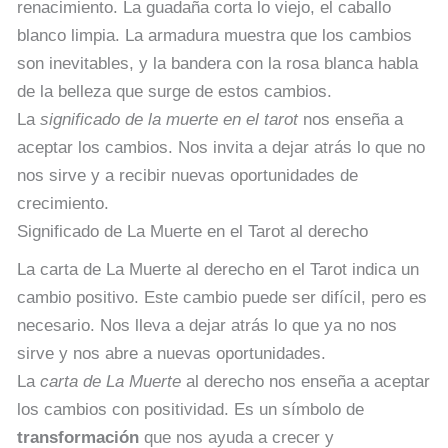
renacimiento. La guadaña corta lo viejo, el caballo
blanco limpia. La armadura muestra que los cambios
son inevitables, y la bandera con la rosa blanca habla
de la belleza que surge de estos cambios.
La
significado de la muerte en el tarot
nos enseña a
aceptar los cambios. Nos invita a dejar atrás lo que no
nos sirve y a recibir nuevas oportunidades de
crecimiento.
Significado de La Muerte en el Tarot al derecho
La carta de La Muerte al derecho en el Tarot indica un
cambio positivo. Este cambio puede ser difícil, pero es
necesario. Nos lleva a dejar atrás lo que ya no nos
sirve y nos abre a nuevas oportunidades.
La
carta de La Muerte
al derecho nos enseña a aceptar
los cambios con positividad. Es un símbolo de
transformación
que nos ayuda a crecer y