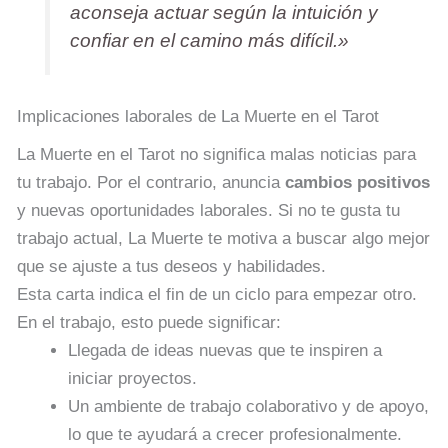
aconseja actuar según la intuición y
confiar en el camino más difícil.»
Implicaciones laborales de La Muerte en el Tarot
La Muerte en el Tarot no significa malas noticias para
tu trabajo. Por el contrario, anuncia
cambios positivos
y nuevas oportunidades laborales. Si no te gusta tu
trabajo actual, La Muerte te motiva a buscar algo mejor
que se ajuste a tus deseos y habilidades.
Esta carta indica el fin de un ciclo para empezar otro.
En el trabajo, esto puede significar:
Llegada de ideas nuevas que te inspiren a
iniciar proyectos.
Un ambiente de trabajo colaborativo y de apoyo,
lo que te ayudará a crecer profesionalmente.