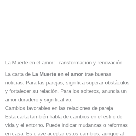
La Muerte en el amor: Transformación y renovación
La carta de
La Muerte en el amor
trae buenas
noticias. Para las parejas, significa superar obstáculos
y fortalecer su relación. Para los solteros, anuncia un
amor duradero y significativo.
Cambios favorables en las relaciones de pareja
Esta carta también habla de cambios en el estilo de
vida y el entorno. Puede indicar mudanzas o reformas
en casa. Es clave aceptar estos cambios, aunque al