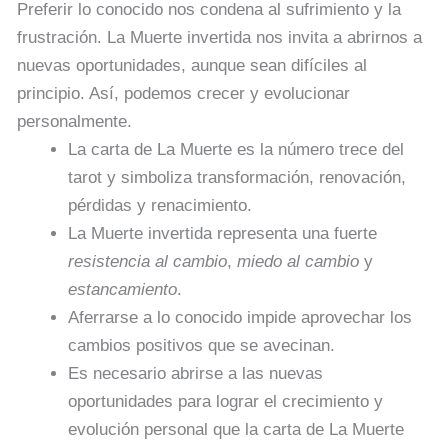
Preferir lo conocido nos condena al sufrimiento y la
frustración. La Muerte invertida nos invita a abrirnos a
nuevas oportunidades, aunque sean difíciles al
principio. Así, podemos crecer y evolucionar
personalmente.
La carta de La Muerte es la número trece del
tarot y simboliza transformación, renovación,
pérdidas y renacimiento.
La Muerte invertida representa una fuerte
resistencia al cambio
,
miedo al cambio
y
estancamiento
.
Aferrarse a lo conocido impide aprovechar los
cambios positivos que se avecinan.
Es necesario abrirse a las nuevas
oportunidades para lograr el crecimiento y
evolución personal que la carta de La Muerte