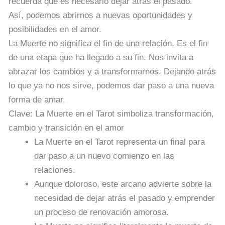
recuerda que es necesario dejar atrás el pasado.
Así, podemos abrirnos a nuevas oportunidades y
posibilidades en el amor.
La Muerte no significa el fin de una relación. Es el fin
de una etapa que ha llegado a su fin. Nos invita a
abrazar los cambios y a transformarnos. Dejando atrás
lo que ya no nos sirve, podemos dar paso a una nueva
forma de amar.
Clave: La Muerte en el Tarot simboliza transformación,
cambio y transición en el amor
La Muerte en el Tarot representa un final para
dar paso a un nuevo comienzo en las
relaciones.
Aunque doloroso, este arcano advierte sobre la
necesidad de dejar atrás el pasado y emprender
un proceso de renovación amorosa.