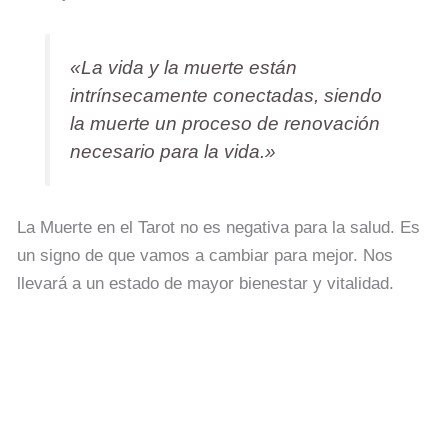
«La vida y la muerte están
intrínsecamente conectadas, siendo
la muerte un proceso de renovación
necesario para la vida.»
La Muerte en el Tarot no es negativa para la salud. Es
un signo de que vamos a cambiar para mejor. Nos
llevará a un estado de mayor bienestar y vitalidad.