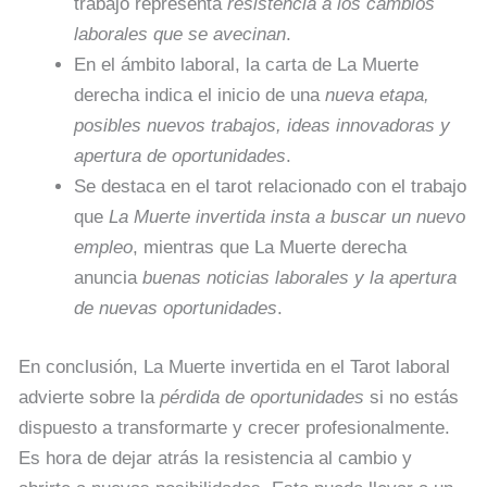
trabajo representa
resistencia a los cambios
laborales que se avecinan
.
En el ámbito laboral, la carta de La Muerte
derecha indica el inicio de una
nueva etapa,
posibles nuevos trabajos, ideas innovadoras y
apertura de oportunidades
.
Se destaca en el tarot relacionado con el trabajo
que
La Muerte invertida insta a buscar un nuevo
empleo
, mientras que La Muerte derecha
anuncia
buenas noticias laborales y la apertura
de nuevas oportunidades
.
En conclusión, La Muerte invertida en el Tarot laboral
advierte sobre la
pérdida de oportunidades
si no estás
dispuesto a transformarte y crecer profesionalmente.
Es hora de dejar atrás la resistencia al cambio y