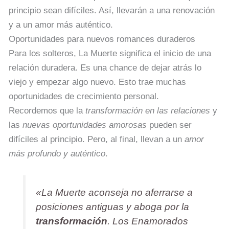
principio sean difíciles. Así, llevarán a una renovación
y a un amor más auténtico.
Oportunidades para nuevos romances duraderos
Para los solteros, La Muerte significa el inicio de una
relación duradera. Es una chance de dejar atrás lo
viejo y empezar algo nuevo. Esto trae muchas
oportunidades de crecimiento personal.
Recordemos que la
transformación en las relaciones
y
las
nuevas oportunidades amorosas
pueden ser
difíciles al principio. Pero, al final, llevan a un
amor
más profundo y auténtico
.
«La Muerte aconseja no aferrarse a
posiciones antiguas y aboga por la
transformación
. Los Enamorados