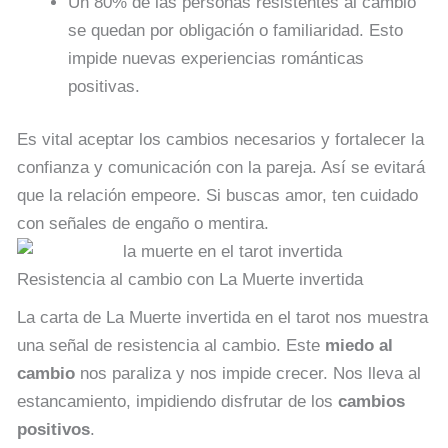
Un 80% de las personas resistentes al cambio
se quedan por obligación o familiaridad. Esto
impide nuevas experiencias románticas
positivas.
Es vital aceptar los cambios necesarios y fortalecer la
confianza y comunicación con la pareja. Así se evitará
que la relación empeore. Si buscas amor, ten cuidado
con señales de engaño o mentira.
Resistencia al cambio con La Muerte invertida
La carta de La Muerte invertida en el tarot nos muestra
una señal de resistencia al cambio. Este
miedo al
cambio
nos paraliza y nos impide crecer. Nos lleva al
estancamiento, impidiendo disfrutar de los
cambios
positivos
.