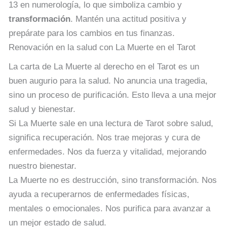
13 en numerología, lo que simboliza cambio y
transformación
. Mantén una actitud positiva y
prepárate para los cambios en tus finanzas.
Renovación en la salud con La Muerte en el Tarot
La carta de La Muerte al derecho en el Tarot es un
buen augurio para la salud. No anuncia una tragedia,
sino un proceso de purificación. Esto lleva a una mejor
salud y bienestar.
Si La Muerte sale en una lectura de Tarot sobre salud,
significa recuperación. Nos trae mejoras y cura de
enfermedades. Nos da fuerza y vitalidad, mejorando
nuestro bienestar.
La Muerte no es destrucción, sino transformación. Nos
ayuda a recuperarnos de enfermedades físicas,
mentales o emocionales. Nos purifica para avanzar a
un mejor estado de salud.