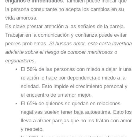
engaños e infidelidades
. También puede indicar que
la persona consultante no acepta los cambios en su
vida amorosa.
Es clave prestar atención a las señales de la pareja.
Trabajar en la comunicación y confianza puede evitar
peores problemas.
Si buscas amor, esta carta invertida
advierte sobre el riesgo de conocer mentirosos o
engañadores
.
El 58% de las personas con miedo a dejar ir una
relación lo hace por dependencia o miedo a la
soledad. Esto impide el crecimiento personal y
el encuentro de un amor mejor.
El 65% de quienes se quedan en relaciones
negativas suelen tener baja autoestima. Esto los
lleva a atraer parejas que no los tratan con amor
y respeto.