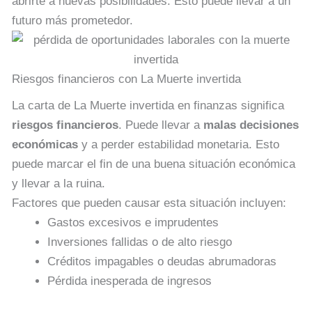
abrirte a nuevas posibilidades. Esto puede llevar a un
futuro más prometedor.
Riesgos financieros con La Muerte invertida
La carta de La Muerte invertida en finanzas significa
riesgos financieros
. Puede llevar a
malas decisiones
económicas
y a perder estabilidad monetaria. Esto
puede marcar el fin de una buena situación económica
y llevar a la ruina.
Factores que pueden causar esta situación incluyen:
Gastos excesivos e imprudentes
Inversiones fallidas o de alto riesgo
Créditos impagables o deudas abrumadoras
Pérdida inesperada de ingresos