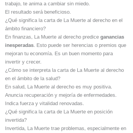
trabajo, te anima a cambiar sin miedo.
El resultado será beneficioso.
¿Qué significa la carta de La Muerte al derecho en el
ámbito financiero?
En finanzas, La Muerte al derecho predice
ganancias
inesperadas
. Esto puede ser herencias o premios que
mejoran tu economía. Es un buen momento para
invertir y crecer.
¿Cómo se interpreta la carta de La Muerte al derecho
en el ámbito de la salud?
En salud, La Muerte al derecho es muy positiva.
Anuncia recuperación y mejoría de enfermedades.
Indica fuerza y vitalidad renovadas.
¿Qué significa la carta de La Muerte en posición
invertida?
Invertida, La Muerte trae problemas, especialmente en