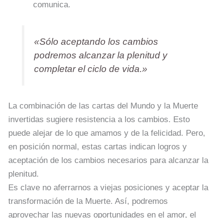
comunica.
«Sólo aceptando los cambios
podremos alcanzar la plenitud y
completar el ciclo de vida.»
La combinación de las cartas del Mundo y la Muerte
invertidas sugiere resistencia a los cambios. Esto
puede alejar de lo que amamos y de la felicidad. Pero,
en posición normal, estas cartas indican logros y
aceptación de los cambios necesarios para alcanzar la
plenitud.
Es clave no aferrarnos a viejas posiciones y aceptar la
transformación de la Muerte. Así, podremos
aprovechar las nuevas oportunidades en el amor, el