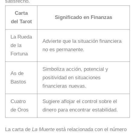
satisfecho.
Carta
Significado en Finanzas
del Tarot
La Rueda
Advierte que la situación financiera
de la
no es permanente.
Fortuna
Simboliza acción, potencial y
As de
positividad en situaciones
Bastos
financieras nuevas.
Cuatro
Sugiere aflojar el control sobre el
de Oros
dinero para encontrar estabilidad.
La carta de
La Muerte
está relacionada con el número