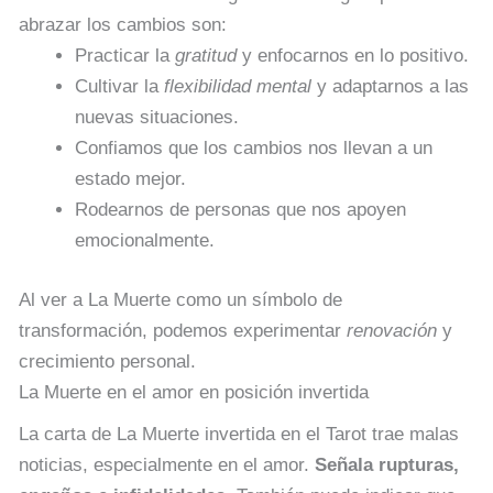
abrazar los cambios son:
Practicar la
gratitud
y enfocarnos en lo positivo.
Cultivar la
flexibilidad mental
y adaptarnos a las
nuevas situaciones.
Confiamos que los cambios nos llevan a un
estado mejor.
Rodearnos de personas que nos apoyen
emocionalmente.
Al ver a La Muerte como un símbolo de
transformación, podemos experimentar
renovación
y
crecimiento personal.
La Muerte en el amor en posición invertida
La carta de La Muerte invertida en el Tarot trae malas
noticias, especialmente en el amor.
Señala rupturas,