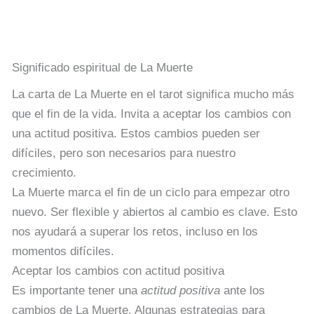
Significado espiritual de La Muerte
La carta de La Muerte en el tarot significa mucho más
que el fin de la vida. Invita a aceptar los cambios con
una actitud positiva. Estos cambios pueden ser
difíciles, pero son necesarios para nuestro
crecimiento.
La Muerte marca el fin de un ciclo para empezar otro
nuevo. Ser flexible y abiertos al cambio es clave. Esto
nos ayudará a superar los retos, incluso en los
momentos difíciles.
Aceptar los cambios con actitud positiva
Es importante tener una
actitud positiva
ante los
cambios de La Muerte. Algunas estrategias para