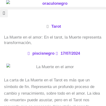
Ir
al
contenido
Tarot
La Muerte en el amor: En el tarot, la Muerte representa
transformación,
piscisnegro
17/07/2024
La carta de La Muerte en el Tarot es más que un
símbolo de fin. Representa un profundo proceso de
cambio y renacimiento, sobre todo en el amor. La idea
de «muerte» puede asustar, pero en el Tarot nos