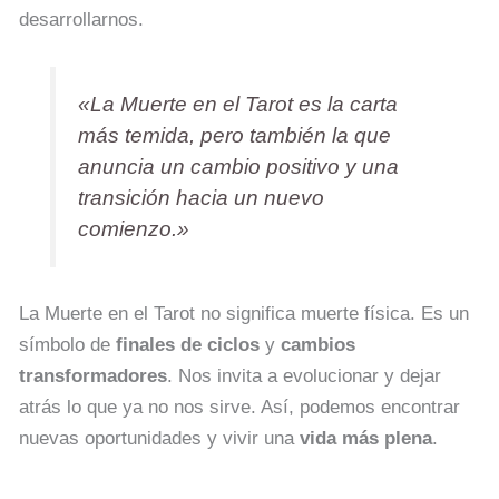
desarrollarnos.
«La Muerte en el Tarot es la carta
más temida, pero también la que
anuncia un
cambio positivo
y una
transición hacia un nuevo
comienzo
.»
La Muerte en el Tarot no significa muerte física. Es un
símbolo de
finales de ciclos
y
cambios
transformadores
. Nos invita a evolucionar y dejar
atrás lo que ya no nos sirve. Así, podemos encontrar
nuevas oportunidades y vivir una
vida más plena
.