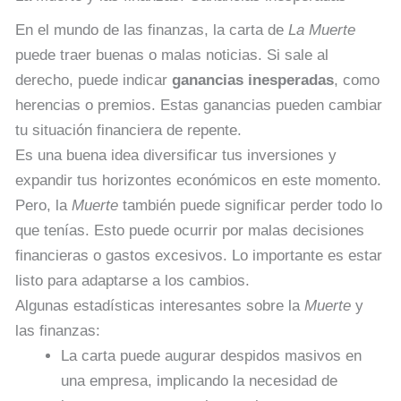
En el mundo de las finanzas, la carta de
La Muerte
puede traer buenas o malas noticias. Si sale al
derecho, puede indicar
ganancias inesperadas
, como
herencias o premios. Estas ganancias pueden cambiar
tu situación financiera de repente.
Es una buena idea diversificar tus inversiones y
expandir tus horizontes económicos en este momento.
Pero, la
Muerte
también puede significar perder todo lo
que tenías. Esto puede ocurrir por malas decisiones
financieras o gastos excesivos. Lo importante es estar
listo para adaptarse a los cambios.
Algunas estadísticas interesantes sobre la
Muerte
y
las finanzas:
La carta puede augurar despidos masivos en
una empresa, implicando la necesidad de