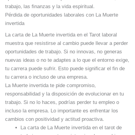
trabajo, las finanzas y la vida espiritual.
Pérdida de oportunidades laborales con La Muerte
invertida
La carta de La Muerte invertida en el Tarot laboral
muestra que resistirse al cambio puede llevar a perder
oportunidades de trabajo. Si no innovas, no generas
nuevas ideas o no te adaptes a lo que el entorno exige,
tu carrera puede sufrir. Esto puede significar el fin de
tu carrera o incluso de una empresa.
La Muerte invertida te pide compromiso,
responsabilidad y la disposición de evolucionar en tu
trabajo. Si no lo haces, podrías perder tu empleo o
incluso la empresa. Lo importante es enfrentar los
cambios con positividad y actitud proactiva.
La carta de La Muerte invertida en el tarot de