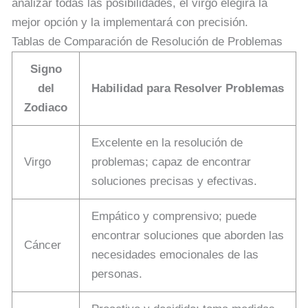
analizar todas las posibilidades, el virgo elegirá la
mejor opción y la implementará con precisión.
Tablas de Comparación de Resolución de Problemas
Signo
del
Habilidad para Resolver Problemas
Zodiaco
Excelente en la resolución de
Virgo
problemas; capaz de encontrar
soluciones precisas y efectivas.
Empático y comprensivo; puede
encontrar soluciones que aborden las
Cáncer
necesidades emocionales de las
personas.