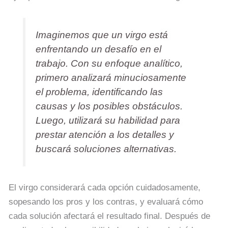
Imaginemos que un virgo está
enfrentando un desafío en el
trabajo. Con su enfoque analítico,
primero analizará minuciosamente
el problema, identificando las
causas y los posibles obstáculos.
Luego, utilizará su habilidad para
prestar atención a los detalles y
buscará soluciones alternativas.
El virgo considerará cada opción cuidadosamente,
sopesando los pros y los contras, y evaluará cómo
cada solución afectará el resultado final. Después de