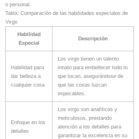
o personal.
Tabla: Comparación de las habilidades especiales de
Virgo
Habilidad
Descripción
Especial
Los virgo tienen un talento
Habilidad para
innato para embellecer todo lo
dar belleza a
que tocan, asegurándose de
cualquier cosa
que las cosas luzcan
impecables.
Los virgo son analíticos y
meticulosos, prestando
Enfoque en los
atención a los detalles para
detalles
garantizar la excelencia en su