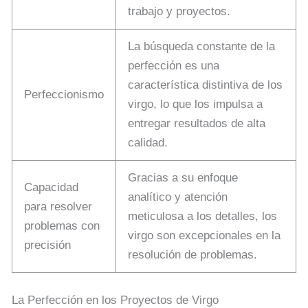
trabajo y proyectos.
La búsqueda constante de la
perfección es una
característica distintiva de los
Perfeccionismo
virgo, lo que los impulsa a
entregar resultados de alta
calidad.
Gracias a su enfoque
Capacidad
analítico y atención
para resolver
meticulosa a los detalles, los
problemas con
virgo son excepcionales en la
precisión
resolución de problemas.
La Perfección en los Proyectos de Virgo