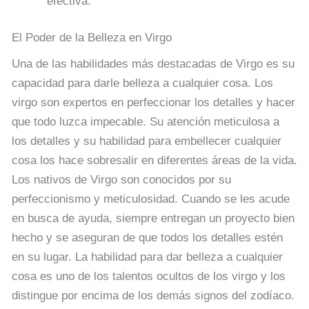
efectiva.
El Poder de la Belleza en Virgo
Una de las habilidades más destacadas de Virgo es su
capacidad para darle belleza a cualquier cosa. Los
virgo son expertos en perfeccionar los detalles y hacer
que todo luzca impecable. Su atención meticulosa a
los detalles y su habilidad para embellecer cualquier
cosa los hace sobresalir en diferentes áreas de la vida.
Los nativos de Virgo son conocidos por su
perfeccionismo y meticulosidad. Cuando se les acude
en busca de ayuda, siempre entregan un proyecto bien
hecho y se aseguran de que todos los detalles estén
en su lugar. La habilidad para dar belleza a cualquier
cosa es uno de los talentos ocultos de los virgo y los
distingue por encima de los demás signos del zodíaco.