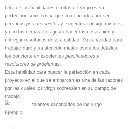
Otra de las habilidades ocultas de Virgo es su
perfeccionismo. Los virgo son conocidos por ser
personas
perfeccionistas
y exigentes consigo mismos
y con los demás. Les gusta hacer las cosas bien y
entregar resultados de alta calidad. Su capacidad para
trabajar duro y su atención meticulosa a los detalles
los convierte en excelentes
planificadores y
resolutores de problemas
.
Esta habilidad para buscar la perfección en cada
proyecto en el que se embarcan es una de las razones
por las cuales los virgo sobresalen en su campo de
trabajo.
Ejemplo: