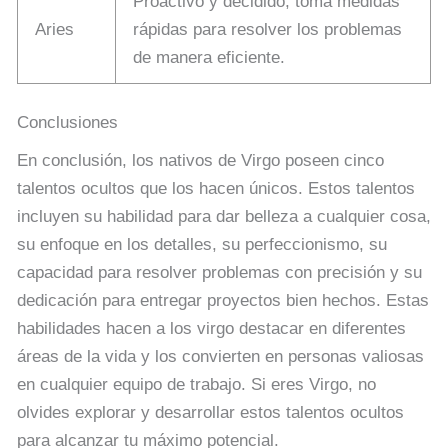
Proactivo y decidido; toma medidas
Aries
rápidas para resolver los problemas
de manera eficiente.
Conclusiones
En conclusión, los nativos de Virgo poseen cinco
talentos ocultos que los hacen únicos. Estos talentos
incluyen su habilidad para dar belleza a cualquier cosa,
su enfoque en los detalles, su perfeccionismo, su
capacidad para resolver problemas con precisión y su
dedicación para entregar proyectos bien hechos. Estas
habilidades hacen a los virgo destacar en diferentes
áreas de la vida y los convierten en personas valiosas
en cualquier equipo de trabajo. Si eres Virgo, no
olvides explorar y desarrollar estos talentos ocultos
para alcanzar tu máximo potencial.