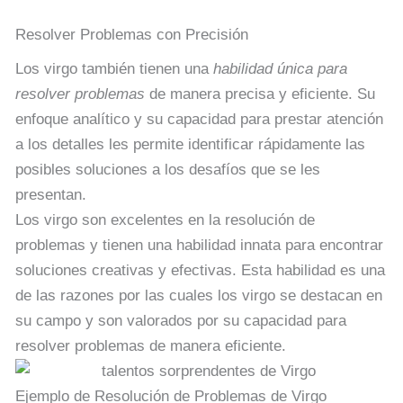
Resolver Problemas con Precisión
Los virgo también tienen una
habilidad única para
resolver problemas
de manera precisa y eficiente. Su
enfoque analítico y su capacidad para prestar atención
a los detalles les permite identificar rápidamente las
posibles soluciones a los desafíos que se les
presentan.
Los virgo son excelentes en la resolución de
problemas y tienen una habilidad innata para encontrar
soluciones creativas y efectivas. Esta habilidad es una
de las razones por las cuales los virgo se destacan en
su campo y son valorados por su capacidad para
resolver problemas de manera eficiente.
Ejemplo de Resolución de Problemas de Virgo