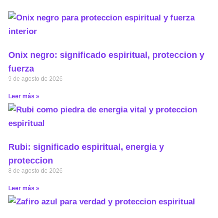
Onix negro: significado espiritual, proteccion y
fuerza
9 de agosto de 2026
Leer más »
Rubi: significado espiritual, energia y
proteccion
8 de agosto de 2026
Leer más »