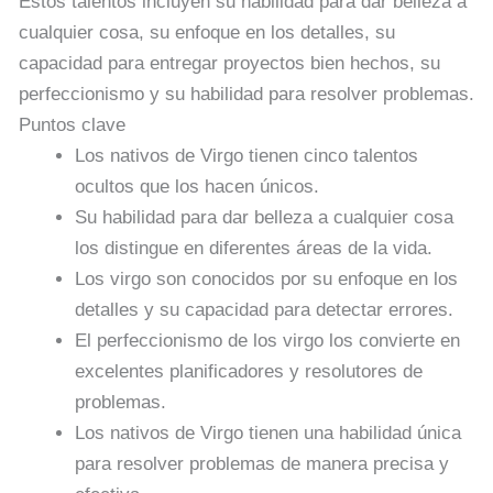
Estos talentos incluyen su habilidad para dar belleza a
cualquier cosa, su enfoque en los detalles, su
capacidad para entregar proyectos bien hechos, su
perfeccionismo y su habilidad para resolver problemas.
Puntos clave
Los nativos de Virgo tienen cinco talentos
ocultos que los hacen únicos.
Su habilidad para dar belleza a cualquier cosa
los distingue en diferentes áreas de la vida.
Los virgo son conocidos por su enfoque en los
detalles y su capacidad para detectar errores.
El perfeccionismo de los virgo los convierte en
excelentes planificadores y resolutores de
problemas.
Los nativos de Virgo tienen una habilidad única
para resolver problemas de manera precisa y