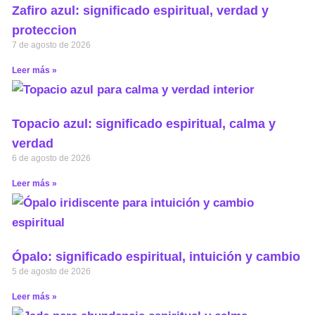
Zafiro azul: significado espiritual, verdad y
proteccion
7 de agosto de 2026
Leer más »
Topacio azul: significado espiritual, calma y
verdad
6 de agosto de 2026
Leer más »
Ópalo: significado espiritual, intuición y cambio
5 de agosto de 2026
Leer más »