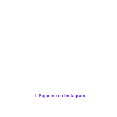
Sígueme en Instagram