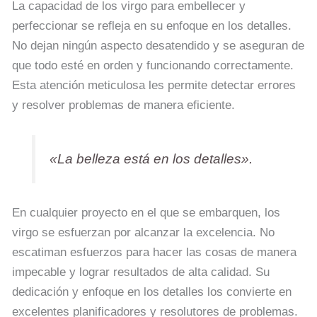
La capacidad de los virgo para embellecer y
perfeccionar se refleja en su enfoque en los detalles.
No dejan ningún aspecto desatendido y se aseguran de
que todo esté en orden y funcionando correctamente.
Esta atención meticulosa les permite detectar errores
y resolver problemas de manera eficiente.
«La belleza está en los detalles».
En cualquier proyecto en el que se embarquen, los
virgo se esfuerzan por alcanzar la excelencia. No
escatiman esfuerzos para hacer las cosas de manera
impecable y lograr resultados de alta calidad. Su
dedicación y enfoque en los detalles los convierte en
excelentes planificadores y resolutores de problemas.