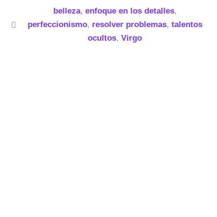
belleza
,
enfoque en los detalles
,
perfeccionismo
,
resolver problemas
,
talentos
ocultos
,
Virgo