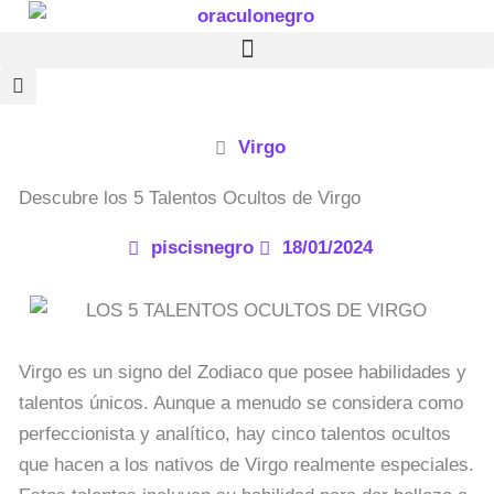
Ir
al
contenido
Virgo
Descubre los 5 Talentos Ocultos de Virgo
piscisnegro
18/01/2024
Virgo es un signo del Zodiaco que posee habilidades y
talentos únicos. Aunque a menudo se considera como
perfeccionista y analítico, hay cinco talentos ocultos
que hacen a los nativos de Virgo realmente especiales.