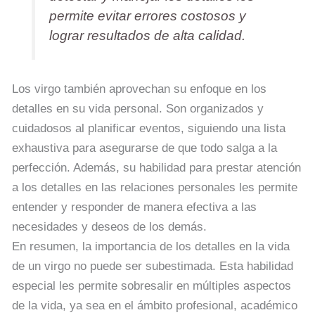
permite evitar errores costosos y
lograr resultados de alta calidad.
Los virgo también aprovechan su enfoque en los
detalles en su vida personal. Son organizados y
cuidadosos al planificar eventos, siguiendo una lista
exhaustiva para asegurarse de que todo salga a la
perfección. Además, su habilidad para prestar atención
a los detalles en las relaciones personales les permite
entender y responder de manera efectiva a las
necesidades y deseos de los demás.
En resumen, la importancia de los detalles en la vida
de un virgo no puede ser subestimada. Esta habilidad
especial les permite sobresalir en múltiples aspectos
de la vida, ya sea en el ámbito profesional, académico