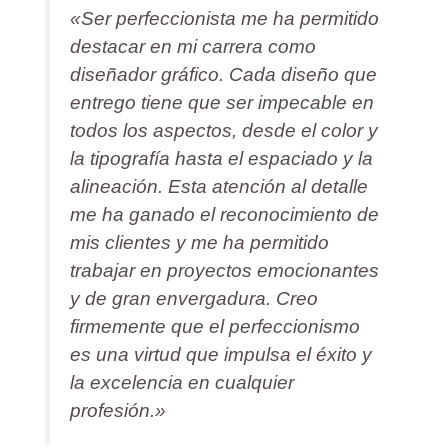
«Ser perfeccionista me ha permitido
destacar en mi carrera como
diseñador gráfico. Cada diseño que
entrego tiene que ser impecable en
todos los aspectos, desde el color y
la tipografía hasta el espaciado y la
alineación. Esta atención al detalle
me ha ganado el reconocimiento de
mis clientes y me ha permitido
trabajar en proyectos emocionantes
y de gran envergadura. Creo
firmemente que el perfeccionismo
es una virtud que impulsa el éxito y
la excelencia en cualquier
profesión.»