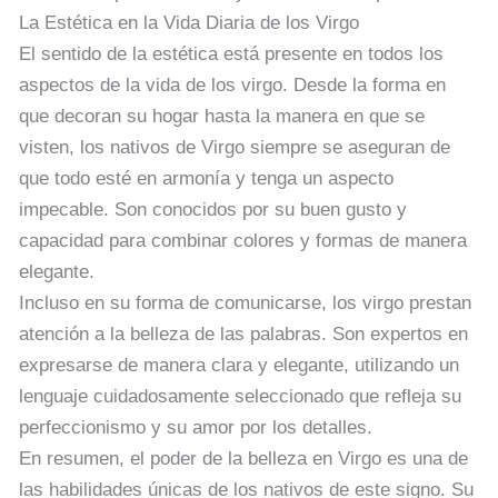
La Estética en la Vida Diaria de los Virgo
El sentido de la estética está presente en todos los
aspectos de la vida de los virgo. Desde la forma en
que decoran su hogar hasta la manera en que se
visten, los nativos de Virgo siempre se aseguran de
que todo esté en armonía y tenga un aspecto
impecable. Son conocidos por su buen gusto y
capacidad para combinar colores y formas de manera
elegante.
Incluso en su forma de comunicarse, los virgo prestan
atención a la belleza de las palabras. Son expertos en
expresarse de manera clara y elegante, utilizando un
lenguaje cuidadosamente seleccionado que refleja su
perfeccionismo y su amor por los detalles.
En resumen, el poder de la belleza en Virgo es una de
las habilidades únicas de los nativos de este signo. Su