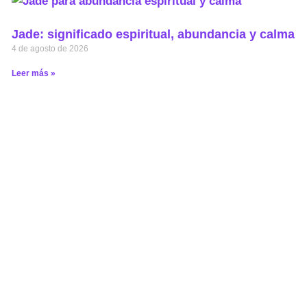
Jade: significado espiritual, abundancia y calma
4 de agosto de 2026
Leer más »