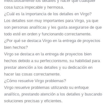
meticulosamente los detalles y hacer que cualquier
cosa luzca impecable y hermosa.
¿Cuál es la importancia de los detalles en Virgo?
Los detalles son muy importantes para Virgo, ya que
son personas analíticas y les gusta asegurarse de que
todo esté en orden y funcionando correctamente.
¿Por qué se destaca Virgo en la entrega de proyectos
bien hechos?
Virgo se destaca en la entrega de proyectos bien
hechos debido a su perfeccionismo, su habilidad para
prestar atención a los detalles y su dedicación en
hacer las cosas correctamente.
¿Cómo resuelve Virgo problemas?
Virgo resuelve problemas utilizando su enfoque
analítico, prestando atención a los detalles y buscando
soluciones precisas y eficientes.