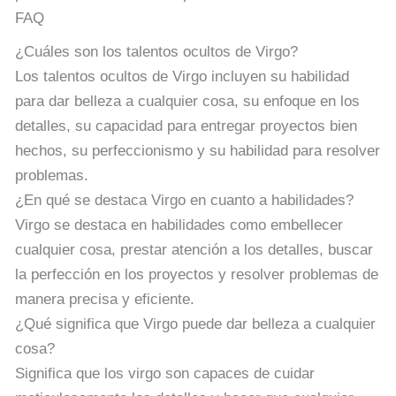
FAQ
¿Cuáles son los talentos ocultos de Virgo?
Los talentos ocultos de Virgo incluyen su habilidad
para dar belleza a cualquier cosa, su enfoque en los
detalles, su capacidad para entregar proyectos bien
hechos, su perfeccionismo y su habilidad para resolver
problemas.
¿En qué se destaca Virgo en cuanto a habilidades?
Virgo se destaca en habilidades como embellecer
cualquier cosa, prestar atención a los detalles, buscar
la perfección en los proyectos y resolver problemas de
manera precisa y eficiente.
¿Qué significa que Virgo puede dar belleza a cualquier
cosa?
Significa que los virgo son capaces de cuidar