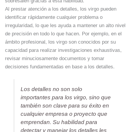
sobresalen gracias a esta habilidad.
Al prestar atención a los detalles, los virgo pueden
identificar rápidamente cualquier problema o
irregularidad, lo que les ayuda a mantener un alto nivel
de precisión en todo lo que hacen. Por ejemplo, en el
ámbito profesional, los virgo son conocidos por su
capacidad para realizar investigaciones exhaustivas,
revisar minuciosamente documentos y tomar
decisiones fundamentadas en base a los detalles.
Los detalles no son solo
importantes para los virgo, sino que
también son clave para su éxito en
cualquier empresa o proyecto que
emprendan. Su habilidad para
detectar y manejar los detalles les