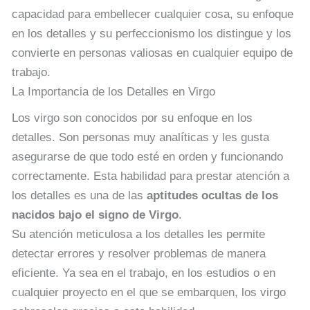
capacidad para embellecer cualquier cosa, su enfoque
en los detalles y su perfeccionismo los distingue y los
convierte en personas valiosas en cualquier equipo de
trabajo.
La Importancia de los Detalles en Virgo
Los virgo son conocidos por su enfoque en los
detalles. Son personas muy analíticas y les gusta
asegurarse de que todo esté en orden y funcionando
correctamente. Esta habilidad para prestar atención a
los detalles es una de las
aptitudes ocultas de los
nacidos bajo el signo de Virgo
.
Su atención meticulosa a los detalles les permite
detectar errores y resolver problemas de manera
eficiente. Ya sea en el trabajo, en los estudios o en
cualquier proyecto en el que se embarquen, los virgo