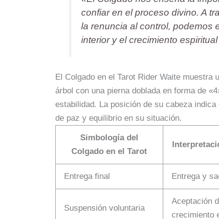
confiar en el proceso divino. A tra
la renuncia al control, podemos 
interior y el crecimiento espirit
El Colgado en el Tarot Rider Waite muestra
árbol con una pierna doblada en forma de «4
estabilidad. La posición de su cabeza indica
de paz y equilibrio en su situación.
Simbología del
Interpretaci
Colgado en el Tarot
Entrega final
Entrega y sac
Aceptación de
Suspensión voluntaria
crecimiento e