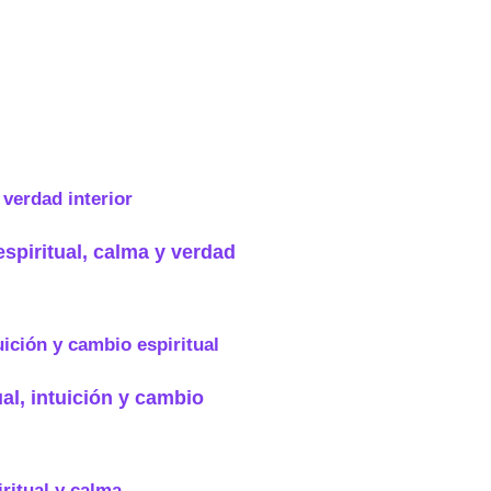
espiritual, calma y verdad
ual, intuición y cambio