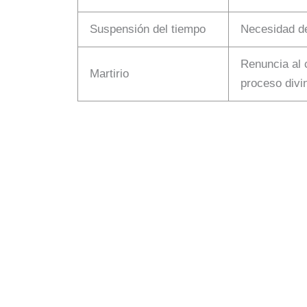
Suspensión del tiempo
Necesidad de
Renuncia al 
Martirio
proceso divi