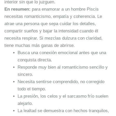
interior sin que lo juzguen.
En resumen:
para enamorar a un hombre Piscis
necesitas romanticismo, empatía y coherencia. Le
atrae una persona que sepa cuidar los detalles,
compartir sueños y bajar la intensidad cuando él
necesita respirar. Si mezclas dulzura con claridad,
tiene muchas más ganas de abrirse.
Busca una conexión emocional antes que una
conquista directa.
Responde muy bien al romanticismo sencillo y
sincero.
Necesita sentirse comprendido, no corregido
todo el tiempo.
La presión, los celos y el sarcasmo frío suelen
alejarlo.
La lealtad se demuestra con hechos tranquilos,