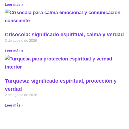
Leer más »
Crisocola: significado espiritual, calma y verdad
3 de agosto de 2026
Leer más »
Turquesa: significado espiritual, protección y
verdad
2 de agosto de 2026
Leer más »