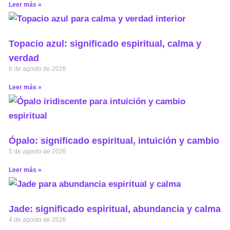
Leer más »
Topacio azul: significado espiritual, calma y
verdad
6 de agosto de 2026
Leer más »
Ópalo: significado espiritual, intuición y cambio
5 de agosto de 2026
Leer más »
Jade: significado espiritual, abundancia y calma
4 de agosto de 2026