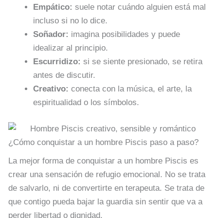
Empático:
suele notar cuándo alguien está mal
incluso si no lo dice.
Soñador:
imagina posibilidades y puede
idealizar al principio.
Escurridizo:
si se siente presionado, se retira
antes de discutir.
Creativo:
conecta con la música, el arte, la
espiritualidad o los símbolos.
¿Cómo conquistar a un hombre Piscis paso a paso?
La mejor forma de conquistar a un hombre Piscis es
crear una sensación de refugio emocional. No se trata
de salvarlo, ni de convertirte en terapeuta. Se trata de
que contigo pueda bajar la guardia sin sentir que va a
perder libertad o dignidad.