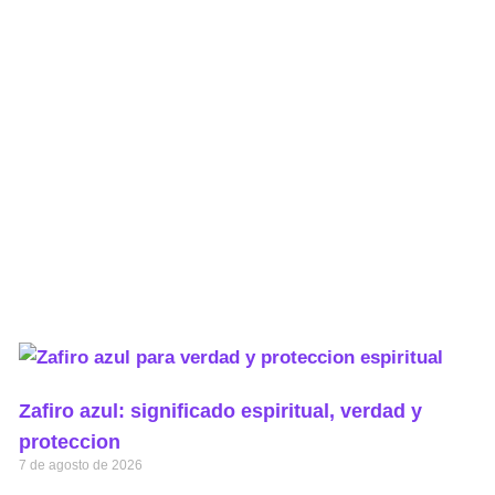
Zafiro azul: significado espiritual, verdad y
proteccion
7 de agosto de 2026