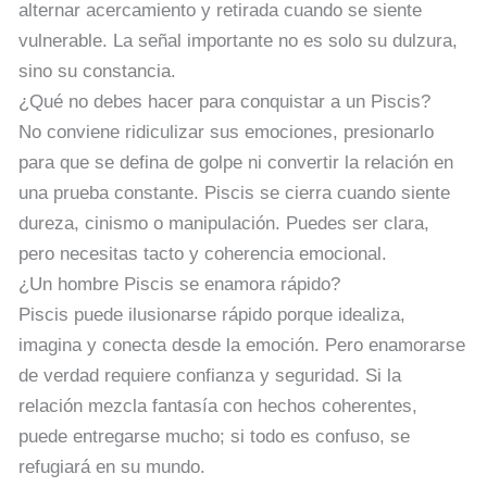
alternar acercamiento y retirada cuando se siente
vulnerable. La señal importante no es solo su dulzura,
sino su constancia.
¿Qué no debes hacer para conquistar a un Piscis?
No conviene ridiculizar sus emociones, presionarlo
para que se defina de golpe ni convertir la relación en
una prueba constante. Piscis se cierra cuando siente
dureza, cinismo o manipulación. Puedes ser clara,
pero necesitas tacto y coherencia emocional.
¿Un hombre Piscis se enamora rápido?
Piscis puede ilusionarse rápido porque idealiza,
imagina y conecta desde la emoción. Pero enamorarse
de verdad requiere confianza y seguridad. Si la
relación mezcla fantasía con hechos coherentes,
puede entregarse mucho; si todo es confuso, se
refugiará en su mundo.