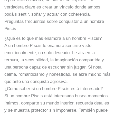
verdadera clave es crear un vínculo donde ambos
podáis sentir, soñar y actuar con coherencia.
Preguntas frecuentes sobre conquistar a un hombre
Piscis
¿Qué es lo que más enamora a un hombre Piscis?
A un hombre Piscis le enamora sentirse visto
emocionalmente, no solo deseado. Le atraen la
ternura, la sensibilidad, la imaginación compartida y
una persona capaz de escuchar sin juzgar. Si nota
calma, romanticismo y honestidad, se abre mucho más
que ante una conquista agresiva.
¿Cómo saber si un hombre Piscis está interesado?
Si un hombre Piscis está interesado busca momentos
íntimos, comparte su mundo interior, recuerda detalles
y se muestra protector sin imponerse. También puede