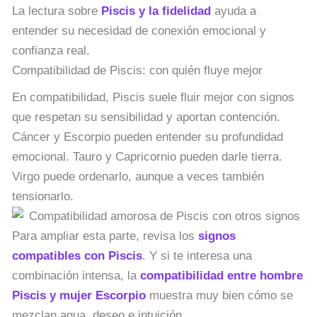
La lectura sobre
Piscis y la fidelidad
ayuda a
entender su necesidad de conexión emocional y
confianza real.
Compatibilidad de Piscis: con quién fluye mejor
En compatibilidad, Piscis suele fluir mejor con signos
que respetan su sensibilidad y aportan contención.
Cáncer y Escorpio pueden entender su profundidad
emocional. Tauro y Capricornio pueden darle tierra.
Virgo puede ordenarlo, aunque a veces también
tensionarlo.
Para ampliar esta parte, revisa los
signos
compatibles con Piscis
. Y si te interesa una
combinación intensa, la
compatibilidad entre hombre
Piscis y mujer Escorpio
muestra muy bien cómo se
mezclan agua, deseo e intuición.