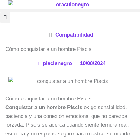
Ir
al
contenido
Compatibilidad
Cómo conquistar a un hombre Piscis
piscisnegro
10/08/2024
Cómo conquistar a un hombre Piscis
Conquistar a un hombre Piscis
exige sensibilidad,
paciencia y una conexión emocional que no parezca
forzada. Piscis se acerca cuando siente ternura real,
escucha y un espacio seguro para mostrar su mundo