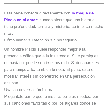
Esta parte conecta directamente con
la magia de
Piscis en el amor
: cuando siente que una historia
tiene profundidad, ternura y misterio, se implica mucho
más.
Cómo llamar su atención sin perseguirlo
Un hombre Piscis suele responder mejor a la
presencia cálida que a la insistencia. Si le persigues
demasiado, puede sentirse invadido. Si desapareces
para manipularlo, también lo nota. El punto está en
mostrar interés sin convertirlo en una persecución
ansiosa.
Usa la conversación íntima
Pregúntale por lo que le inspira, por sus miedos, por
sus canciones favoritas o por los lugares donde se