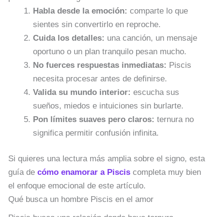
Habla desde la emoción:
comparte lo que
sientes sin convertirlo en reproche.
Cuida los detalles:
una canción, un mensaje
oportuno o un plan tranquilo pesan mucho.
No fuerces respuestas inmediatas:
Piscis
necesita procesar antes de definirse.
Valida su mundo interior:
escucha sus
sueños, miedos e intuiciones sin burlarte.
Pon límites suaves pero claros:
ternura no
significa permitir confusión infinita.
Si quieres una lectura más amplia sobre el signo, esta
guía de
cómo enamorar a Piscis
completa muy bien
el enfoque emocional de este artículo.
Qué busca un hombre Piscis en el amor