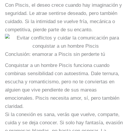
Con Piscis, el deseo crece cuando hay imaginación y
seguridad. Le atrae sentirse deseado, pero también
cuidado. Si la intimidad se vuelve fría, mecánica o
competitiva, pierde parte de su encanto.
Conclusión: enamorar a Piscis sin perderte tú
Conquistar a un hombre Piscis funciona cuando
combinas sensibilidad con autoestima. Dale ternura,
escucha y romanticismo, pero no te conviertas en
alguien que vive pendiente de sus mareas
emocionales. Piscis necesita amor, sí, pero también
claridad.
Si la conexión es sana, verás que vuelve, comparte,
cuida y se deja conocer. Si solo hay fantasía, evasión
o promesas blandas, no basta con esperar. La