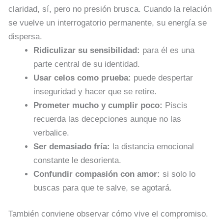
claridad, sí, pero no presión brusca. Cuando la relación
se vuelve un interrogatorio permanente, su energía se
dispersa.
Ridiculizar su sensibilidad:
para él es una
parte central de su identidad.
Usar celos como prueba:
puede despertar
inseguridad y hacer que se retire.
Prometer mucho y cumplir poco:
Piscis
recuerda las decepciones aunque no las
verbalice.
Ser demasiado fría:
la distancia emocional
constante le desorienta.
Confundir compasión con amor:
si solo lo
buscas para que te salve, se agotará.
También conviene observar cómo vive el compromiso.