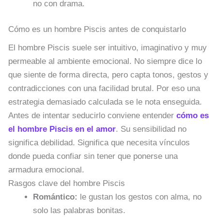
no con drama.
Cómo es un hombre Piscis antes de conquistarlo
El hombre Piscis suele ser intuitivo, imaginativo y muy
permeable al ambiente emocional. No siempre dice lo
que siente de forma directa, pero capta tonos, gestos y
contradicciones con una facilidad brutal. Por eso una
estrategia demasiado calculada se le nota enseguida.
Antes de intentar seducirlo conviene entender
cómo es
el hombre Piscis en el amor
. Su sensibilidad no
significa debilidad. Significa que necesita vínculos
donde pueda confiar sin tener que ponerse una
armadura emocional.
Rasgos clave del hombre Piscis
Romántico:
le gustan los gestos con alma, no
solo las palabras bonitas.