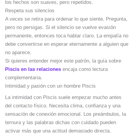
los hechos son suaves, pero repetidos.
Respeta sus silencios
A veces se retira para ordenar lo que siente. Pregunta,
pero no persigas. Si el silencio se vuelve evasión
permanente, entonces toca hablar claro. La empatía no
debe convertirse en esperar eternamente a alguien que
no aparece.
Si quieres entender mejor este patrón, la guía sobre
Piscis en las relaciones
encaja como lectura
complementaria.
Intimidad y pasión con un hombre Piscis
La intimidad con Piscis suele empezar mucho antes
del contacto físico. Necesita clima, confianza y una
sensación de conexión emocional. Los preámbulos, la
ternura y las palabras dichas con cuidado pueden
activar más que una actitud demasiado directa.