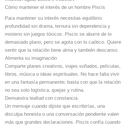
Cómo mantener el interés de un hombre Piscis
Para mantener su interés necesitas equilibrio:
profundidad sin drama, ternura sin dependencia y
misterio sin juegos tóxicos. Piscis se aburre de lo
demasiado plano, pero se agota con lo caótico. Quiere
sentir que la relación tiene alma y también descanso.
Alimenta su imaginación
Comparte planes creativos, viajes soñados, películas,
libros, música o ideas espirituales. No hace falta vivir
en una fantasía permanente; basta con que la relación
no sea solo logística, quejas y rutina.
Demuestra lealtad con constancia
Un mensaje cuando dijiste que escribirías, una
disculpa honesta o una conversación pendiente valen
más que grandes declaraciones. Piscis confía cuando