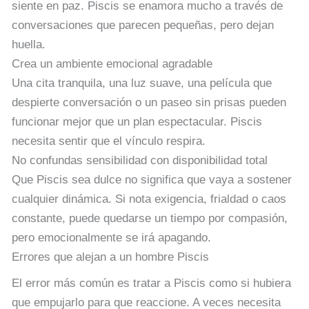
siente en paz. Piscis se enamora mucho a través de
conversaciones que parecen pequeñas, pero dejan
huella.
Crea un ambiente emocional agradable
Una cita tranquila, una luz suave, una película que
despierte conversación o un paseo sin prisas pueden
funcionar mejor que un plan espectacular. Piscis
necesita sentir que el vínculo respira.
No confundas sensibilidad con disponibilidad total
Que Piscis sea dulce no significa que vaya a sostener
cualquier dinámica. Si nota exigencia, frialdad o caos
constante, puede quedarse un tiempo por compasión,
pero emocionalmente se irá apagando.
Errores que alejan a un hombre Piscis
El error más común es tratar a Piscis como si hubiera
que empujarlo para que reaccione. A veces necesita