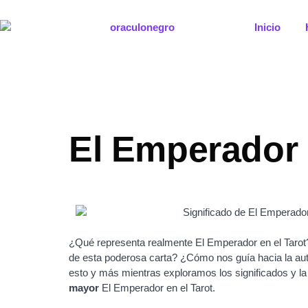
Ir
al
Inicio
contenido
El Emperador e
¿Qué representa realmente El Emperador en el Tarot
de esta poderosa carta? ¿Cómo nos guía hacia la aut
esto y más mientras exploramos los significados y l
mayor
El Emperador en el Tarot.