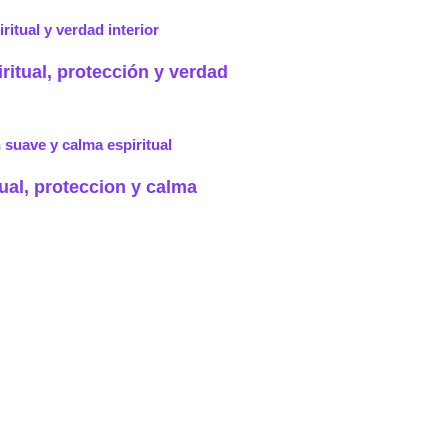
ritual, protección y verdad
ual, proteccion y calma