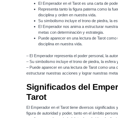
El Emperador en el Tarot es una carta de poder
Representa tanto la figura paterna como la fue
disciplina y orden en nuestra vida.
Su simbolismo incluye el trono de piedra, la es
El Emperador nos anima a estructurar nuestra
metas con determinación y estrategia.
Puede aparecer en una lectura de Tarot como 
disciplina en nuestra vida.
– El Emperador representa el poder personal, la autori
– Su simbolismo incluye el trono de piedra, la esfera 
– Puede aparecer en una lectura de Tarot como una ca
estructurar nuestras acciones y lograr nuestras meta
Significados del Emper
Tarot
El Emperador en el Tarot tiene diversos significados
figura de autoridad y poder, tanto en el ámbito pers