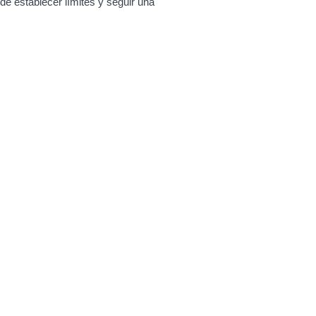
 de establecer límites y seguir una