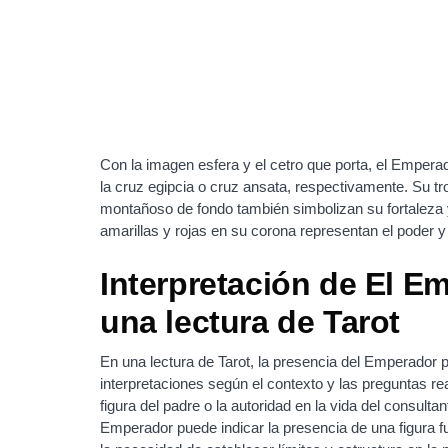
Con la imagen esfera y el cetro que porta, el Emperad
la cruz egipcia o cruz ansata, respectivamente. Su tro
montañoso de fondo también simbolizan su fortaleza 
amarillas y rojas en su corona representan el poder y
Interpretación de El E
una lectura de Tarot
En una lectura de Tarot, la presencia del Emperador 
interpretaciones según el contexto y las preguntas re
figura del padre o la autoridad en la vida del consulta
Emperador puede indicar la presencia de una figura fu