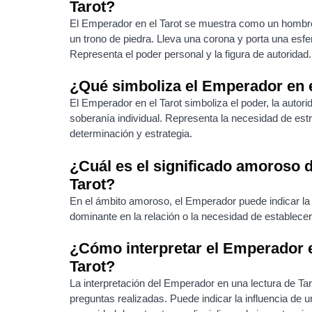
Tarot?
El Emperador en el Tarot se muestra como un hombr
un trono de piedra. Lleva una corona y porta una esfe
Representa el poder personal y la figura de autoridad.
¿Qué simboliza el Emperador en e
El Emperador en el Tarot simboliza el poder, la autorida
soberanía individual. Representa la necesidad de est
determinación y estrategia.
¿Cuál es el significado amoroso 
Tarot?
En el ámbito amoroso, el Emperador puede indicar la 
dominante en la relación o la necesidad de establecer 
¿Cómo interpretar el Emperador e
Tarot?
La interpretación del Emperador en una lectura de Tar
preguntas realizadas. Puede indicar la influencia de un