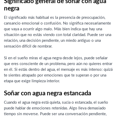
Significado general de soñar con agua
negra
El significado más habitual es la presencia de preocupación,
cansancio emocional o confusión. No significa necesariamente
que vaya a ocurrir algo malo. Más bien indica que hay una
situación que no estás viendo con total claridad. Puede ser una
relación, una decisión pendiente, un miedo antiguo o una
sensación difícil de nombrar.
Si en el sueño miras el agua negra desde lejos, puede señalar
que eres consciente de un problema, pero aún no quieres entrar
en él. Si estás dentro del agua, el mensaje es más intenso: quizá
te sientes atrapado por emociones que te superan o por una
etapa que exige limpieza interior.
Soñar con agua negra estancada
Cuando el agua negra está quieta, sucia o estancada, el sueño
puede hablar de emociones retenidas. Algo lleva demasiado
tiempo sin moverse. Puede ser una conversación pendiente,