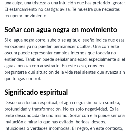
una culpa, una tristeza o una intuición que has preferido ignorar.
El estancamiento no castiga: avisa. Te muestra que necesitas
recuperar movimiento.
Soñar con agua negra en movimiento
Si el agua negra corre, sube o se agita, el sueño indica que esas
emociones ya no pueden permanecer ocultas. Una corriente
oscura puede representar cambios internos que todavía no
entiendes. También puede señalar ansiedad, especialmente si el
agua amenaza con arrastrarte. En este caso, conviene
preguntarse qué situación de la vida real sientes que avanza sin
que tengas control.
Significado espiritual
Desde una lectura espiritual, el agua negra simboliza sombra,
profundidad y transformación. No es solo negatividad. Es la
parte desconocida de uno mismo. Soñar con ella puede ser una
invitación a mirar lo que has evitado: heridas, deseos,
intuiciones o verdades incómodas. El negro, en este contexto,