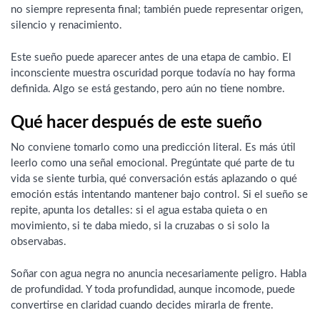
no siempre representa final; también puede representar origen,
silencio y renacimiento.
Este sueño puede aparecer antes de una etapa de cambio. El
inconsciente muestra oscuridad porque todavía no hay forma
definida. Algo se está gestando, pero aún no tiene nombre.
Qué hacer después de este sueño
No conviene tomarlo como una predicción literal. Es más útil
leerlo como una señal emocional. Pregúntate qué parte de tu
vida se siente turbia, qué conversación estás aplazando o qué
emoción estás intentando mantener bajo control. Si el sueño se
repite, apunta los detalles: si el agua estaba quieta o en
movimiento, si te daba miedo, si la cruzabas o si solo la
observabas.
Soñar con agua negra no anuncia necesariamente peligro. Habla
de profundidad. Y toda profundidad, aunque incomode, puede
convertirse en claridad cuando decides mirarla de frente.