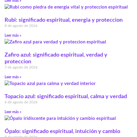
Leer más »
Rubi: significado espiritual, energia y proteccion
8 de agosto de 2026
Leer más »
Zafiro azul: significado espiritual, verdad y
proteccion
7 de agosto de 2026
Leer más »
Topacio azul: significado espiritual, calma y verdad
6 de agosto de 2026
Leer más »
Ópalo: significado espiritual, intuición y cambio