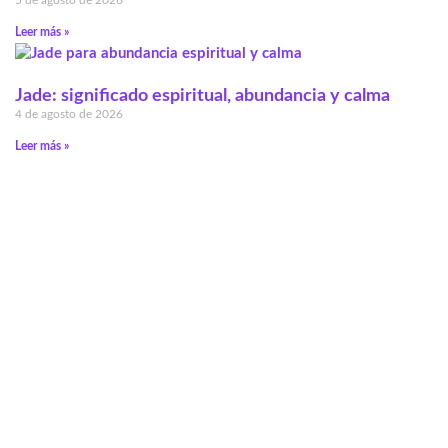
5 de agosto de 2026
Leer más »
Jade: significado espiritual, abundancia y calma
4 de agosto de 2026
Leer más »