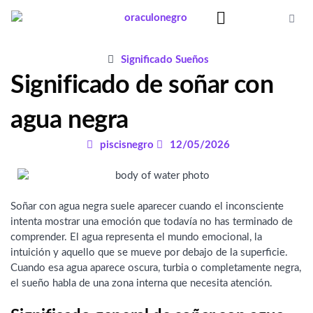
Ir
al
contenido
Significado Sueños
Significado Sueños
Significado de soñar con
agua negra
piscisnegro
12/05/2026
Soñar con agua negra suele aparecer cuando el inconsciente
intenta mostrar una emoción que todavía no has terminado de
comprender. El agua representa el mundo emocional, la
intuición y aquello que se mueve por debajo de la superficie.
Cuando esa agua aparece oscura, turbia o completamente negra,
el sueño habla de una zona interna que necesita atención.