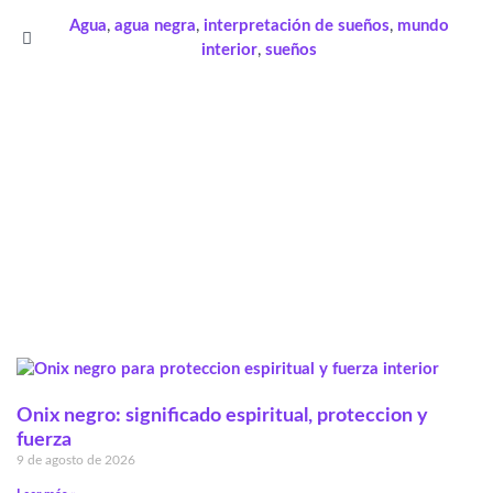
Agua
,
agua negra
,
interpretación de sueños
,
mundo
interior
,
sueños
Onix negro: significado espiritual, proteccion y
fuerza
9 de agosto de 2026