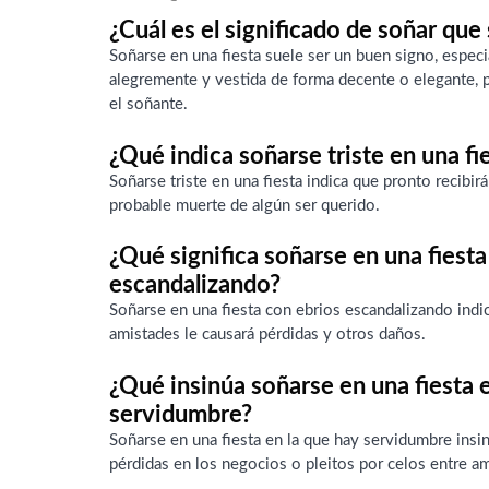
¿Cuál es el significado de soñar que 
Soñarse en una fiesta suele ser un buen signo, especi
alegremente y vestida de forma decente o elegante, p
el soñante.
¿Qué indica soñarse triste en una fi
Soñarse triste en una fiesta indica que pronto recibirá
probable muerte de algún ser querido.
¿Qué significa soñarse en una fiesta
escandalizando?
Soñarse en una fiesta con ebrios escandalizando indic
amistades le causará pérdidas y otros daños.
¿Qué insinúa soñarse en una fiesta 
servidumbre?
Soñarse en una fiesta en la que hay servidumbre insin
pérdidas en los negocios o pleitos por celos entre a