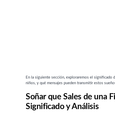
En la siguiente sección, exploraremos el significado 
niños, y qué mensajes pueden transmitir estos sueño
Soñar que Sales de una F
Significado y Análisis